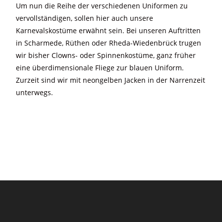
Um nun die Reihe der verschiedenen Uniformen zu
vervollständigen, sollen hier auch unsere
Karnevalskostüme erwähnt sein. Bei unseren Auftritten
in Scharmede, Rüthen oder Rheda-Wiedenbrück trugen
wir bisher Clowns- oder Spinnenkostüme, ganz früher
eine überdimensionale Fliege zur blauen Uniform.
Zurzeit sind wir mit neongelben Jacken in der Narrenzeit
unterwegs.