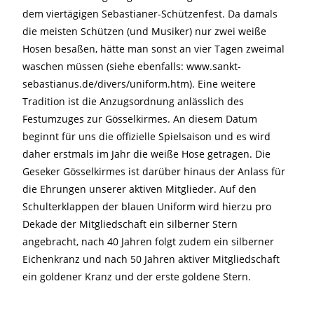
dem viertägigen Sebastianer-Schützenfest. Da damals
die meisten Schützen (und Musiker) nur zwei weiße
Hosen besaßen, hätte man sonst an vier Tagen zweimal
waschen müssen (siehe ebenfalls: www.sankt-
sebastianus.de/divers/uniform.htm). Eine weitere
Tradition ist die Anzugsordnung anlässlich des
Festumzuges zur Gösselkirmes. An diesem Datum
beginnt für uns die offizielle Spielsaison und es wird
daher erstmals im Jahr die weiße Hose getragen. Die
Geseker Gösselkirmes ist darüber hinaus der Anlass für
die Ehrungen unserer aktiven Mitglieder. Auf den
Schulterklappen der blauen Uniform wird hierzu pro
Dekade der Mitgliedschaft ein silberner Stern
angebracht, nach 40 Jahren folgt zudem ein silberner
Eichenkranz und nach 50 Jahren aktiver Mitgliedschaft
ein goldener Kranz und der erste goldene Stern.