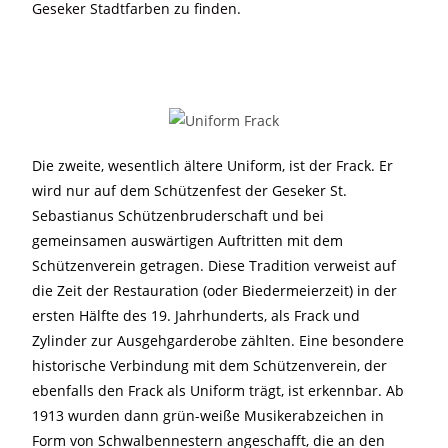
Geseker Stadtfarben zu finden.
Die zweite, wesentlich ältere Uniform, ist der Frack. Er
wird nur auf dem Schützenfest der Geseker St.
Sebastianus Schützenbruderschaft und bei
gemeinsamen auswärtigen Auftritten mit dem
Schützenverein getragen. Diese Tradition verweist auf
die Zeit der Restauration (oder Biedermeierzeit) in der
ersten Hälfte des 19. Jahrhunderts, als Frack und
Zylinder zur Ausgehgarderobe zählten. Eine besondere
historische Verbindung mit dem Schützenverein, der
ebenfalls den Frack als Uniform trägt, ist erkennbar. Ab
1913 wurden dann grün-weiße Musikerabzeichen in
Form von Schwalbennestern angeschafft, die an den