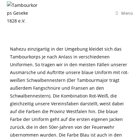
Menü
Nahezu einzigartig in der Umgebung kleidet sich das
Tambourkorps je nach Anlass in verschiedenen
Uniformen. So tragen wir in den meisten Fällen unserer
Ausmärsche und Auftritte unsere blaue Uniform mit rot-
weißen Schwalbennestern (Der Tambourmajor trägt
außerdem Fangschnüre und Fransen an den
Schwalbennestern). Die Kombination Rot-Weiß, die
gleichzeitig unsere Vereinsfaben darstellt, weist dabei
auf die Farben die Provinz Westfalen hin. Die blaue
Farbe der Uniform geht auf die ersten eigenen Jacken
zurück, die in den 50er-Jahren von der Feuerwehr
übernommen wurden. Die Farbe Blau ist auch in den